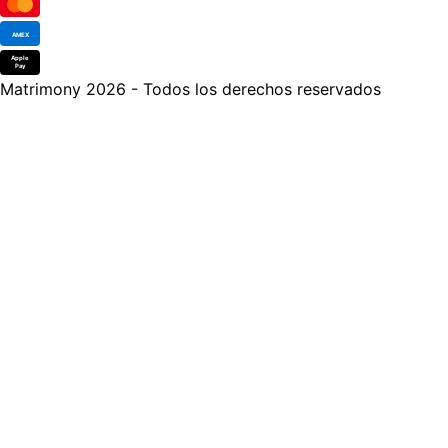
AMEX
Apple
Pay
Matrimony 2026 - Todos los derechos reservados