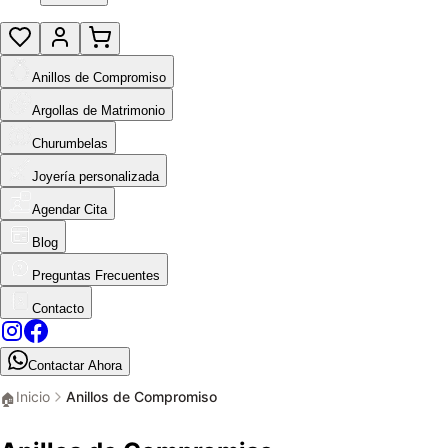
Anillos de Compromiso
Argollas de Matrimonio
Churumbelas
Joyería personalizada
Agendar Cita
Blog
Preguntas Frecuentes
Contacto
Contactar Ahora
Inicio
Anillos de Compromiso
🏠