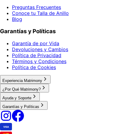
Preguntas Frecuentes
Conoce tu Talla de Anillo
Blog
Garantías y Políticas
Garantía de por Vida
Devoluciones y Cambios
Política de Privacidad
Términos y Condiciones
Política de Cookies
Experiencia Matrimony
¿Por Qué Matrimony?
Ayuda y Soporte
Garantías y Políticas
VISA