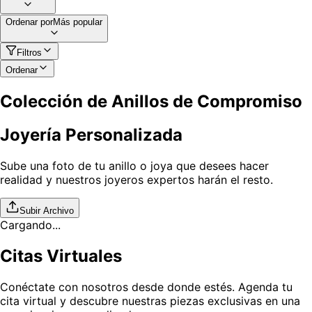
Ordenar por
Más popular
Filtros
Ordenar
Colección de Anillos de Compromiso
Joyería Personalizada
Sube una foto de tu anillo o joya que desees hacer
realidad y nuestros joyeros expertos harán el resto.
Subir Archivo
Cargando...
Citas Virtuales
Conéctate con nosotros desde donde estés. Agenda tu
cita virtual y descubre nuestras piezas exclusivas en una