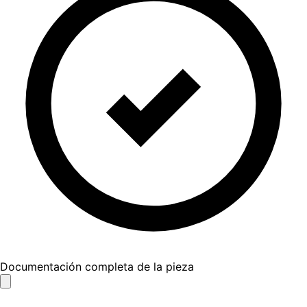
Documentación completa de la pieza