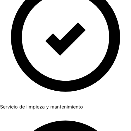
Servicio de limpieza y mantenimiento