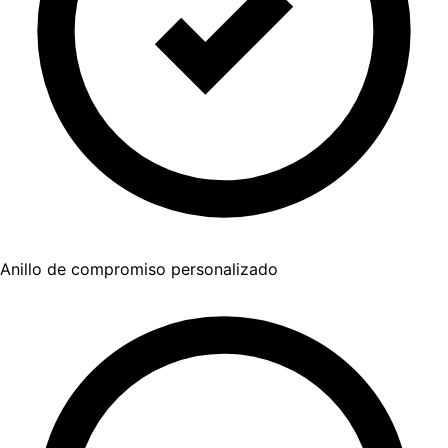
Anillo de compromiso personalizado