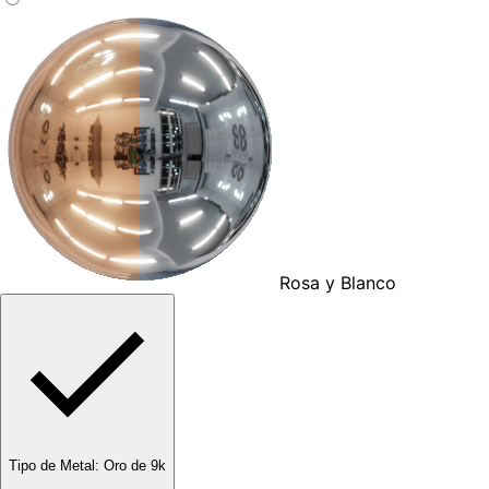
Rosa y Blanco
Tipo de Metal
:
Oro de 9k