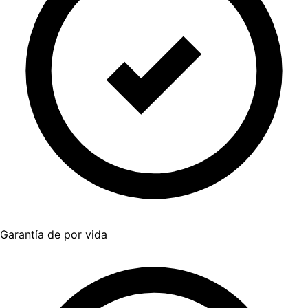
Garantía de por vida