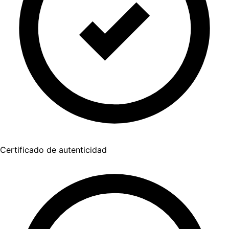
Certificado de autenticidad