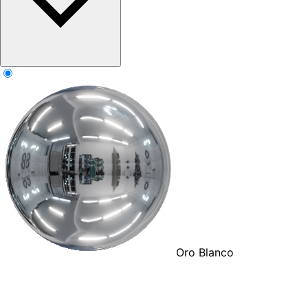
Oro Blanco