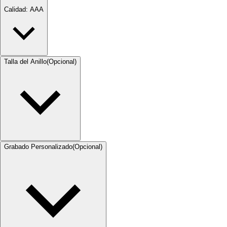
Calidad
: AAA
Talla del Anillo
(Opcional)
Grabado Personalizado
(Opcional)