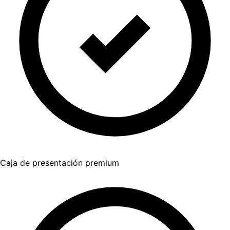
Caja de presentación premium