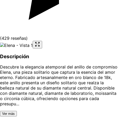
(
429
reseñas
)
Descripción
Descubre la elegancia atemporal del anillo de compromiso
Elena, una pieza solitario que captura la esencia del amor
eterno. Fabricado artesanalmente en oro blanco de 18k,
este anillo presenta un diseño solitario que realza la
belleza natural de su diamante natural central. Disponible
con diamante natural, diamante de laboratorio, moissanita
o circonia cúbica, ofreciendo opciones para cada
presupu...
Ver más