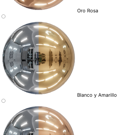
Oro Rosa
Blanco y Amarillo