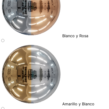
Blanco y Rosa
Amarillo y Blanco