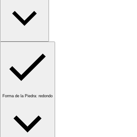
Forma de la Piedra
:
redondo