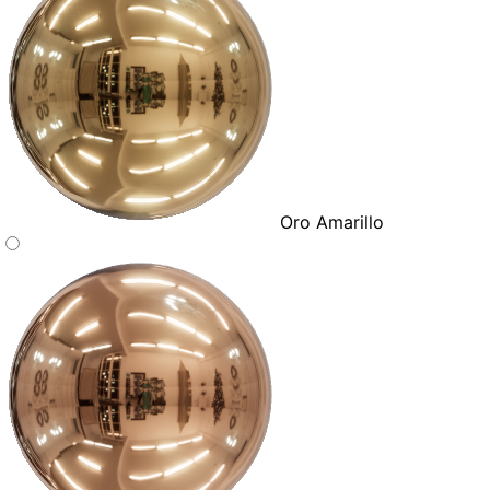
Oro Amarillo