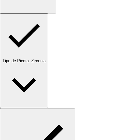
Tipo de Piedra
:
Zirconia