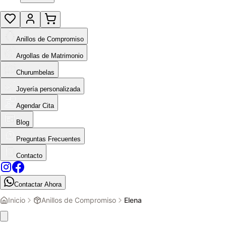
Anillos de Compromiso
Argollas de Matrimonio
Churumbelas
Joyería personalizada
Agendar Cita
Blog
Preguntas Frecuentes
Contacto
Contactar Ahora
Inicio
Anillos de Compromiso
Elena