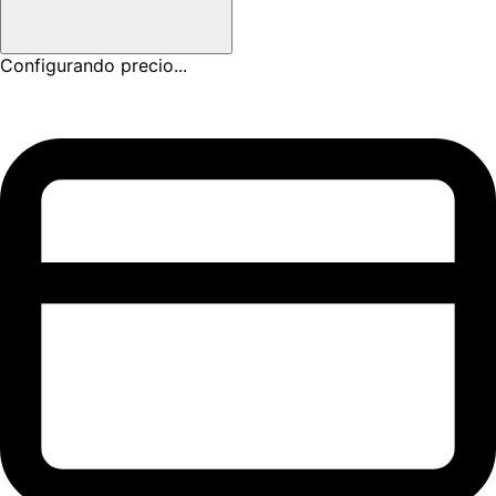
Configurando precio...