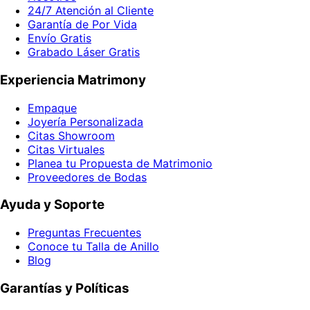
24/7 Atención al Cliente
Garantía de Por Vida
Envío Gratis
Grabado Láser Gratis
Experiencia Matrimony
Empaque
Joyería Personalizada
Citas Showroom
Citas Virtuales
Planea tu Propuesta de Matrimonio
Proveedores de Bodas
Ayuda y Soporte
Preguntas Frecuentes
Conoce tu Talla de Anillo
Blog
Garantías y Políticas