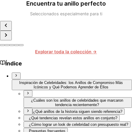
Encuentra tu anillo perfecto
Seleccionados especialmente para ti
Explorar toda la colección →
Índice
Inspiración de Celebridades: los Anillos de Compromiso Más
Icónicos y Qué Podemos Aprender de Ellos
¿Cuáles son los anillos de celebridades que marcaron
tendencia recientemente?
¿Qué anillos de la historia siguen siendo referencia?
¿Qué tendencias revelan estos anillos en conjunto?
¿Cómo lograr un look de celebridad con presupuesto real?
Preguntas frecuentes