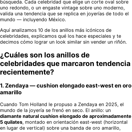
búsqueda. Cada celebridad que elige un corte oval sobre
uno redondo, o un engaste vintage sobre uno moderno,
valida una tendencia que se replica en joyerías de todo el
mundo — incluyendo México.
Aquí analizamos 10 de los anillos más icónicos de
celebridades, explicamos qué los hace especiales y te
decimos cómo lograr un look similar sin vender un riñón.
¿Cuáles son los anillos de
celebridades que marcaron tendencia
recientemente?
1. Zendaya — cushion elongado east-west en oro
amarillo
Cuando Tom Holland le propuso a Zendaya en 2025, el
mundo de la joyería se frenó en seco. El anillo: un
diamante natural cushion elongado de aproximadamente
5 quilates
, montado en orientación east-west (horizontal
en lugar de vertical) sobre una banda de oro amarillo,