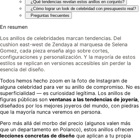
¿Qué tendencias revelan estos anillos en conjunto?
¿Cómo lograr un look de celebridad con presupuesto real?
Preguntas frecuentes
En resumen
Los anillos de celebridades marcan tendencias. Del
cushion east-west de Zendaya al marquesa de Selena
Gomez, cada pieza enseña algo sobre cortes,
configuraciones y personalización. Y la mayoría de estos
estilos se replican en versiones accesibles sin perder la
esencia del diseño.
Todos hemos hecho zoom en la foto de Instagram de
alguna celebridad para ver su anillo de compromiso. No es
superficialidad — es curiosidad legítima. Los anillos de
figuras públicas son
ventanas a las tendencias de joyería
,
diseñados por los mejores joyeros del mundo, con piedras
que la mayoría nunca veremos en persona.
Pero más allá del morbo del precio (algunos valen más
que un departamento en Polanco), estos anillos ofrecen
lecciones concretas de diseño
que aplican a tu propia