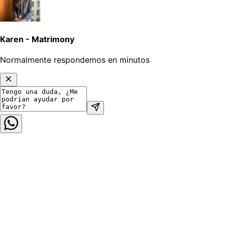
Karen - Matrimony
Normalmente respondemos en minutos