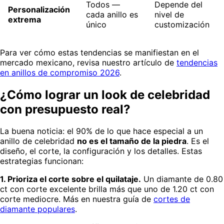
Todos —
Depende del
Personalización
cada anillo es
nivel de
extrema
único
customización
Para ver cómo estas tendencias se manifiestan en el
mercado mexicano, revisa nuestro artículo de
tendencias
en anillos de compromiso 2026
.
¿Cómo lograr un look de celebridad
con presupuesto real?
La buena noticia: el 90% de lo que hace especial a un
anillo de celebridad
no es el tamaño de la piedra
. Es el
diseño, el corte, la configuración y los detalles. Estas
estrategias funcionan:
1. Prioriza el corte sobre el quilataje.
Un diamante de 0.80
ct con corte excelente brilla más que uno de 1.20 ct con
corte mediocre. Más en nuestra guía de
cortes de
diamante populares
.