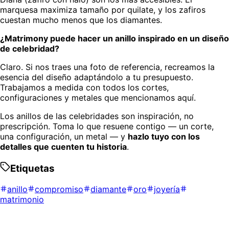
marquesa maximiza tamaño por quilate, y los zafiros
cuestan mucho menos que los diamantes.
¿Matrimony puede hacer un anillo inspirado en un diseño
de celebridad?
Claro. Si nos traes una foto de referencia, recreamos la
esencia del diseño adaptándolo a tu presupuesto.
Trabajamos a medida con todos los cortes,
configuraciones y metales que mencionamos aquí.
Los anillos de las celebridades son inspiración, no
prescripción. Toma lo que resuene contigo — un corte,
una configuración, un metal — y
hazlo tuyo con los
detalles que cuenten tu historia
.
Etiquetas
anillo
compromiso
diamante
oro
joyería
matrimonio