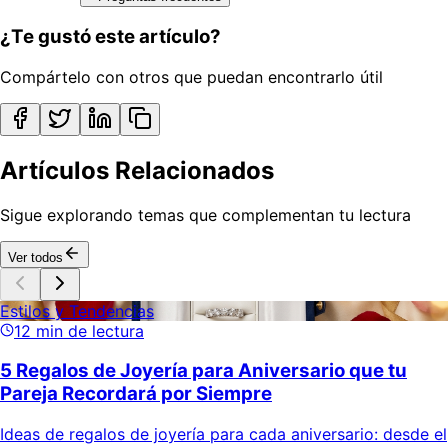
¿Te gustó este artículo?
Compártelo con otros que puedan encontrarlo útil
Artículos Relacionados
Sigue explorando temas que complementan tu lectura
Ver todos
Estilos y Tendencias
12
min de lectura
5 Regalos de Joyería para Aniversario que tu
Pareja Recordará por Siempre
Ideas de regalos de joyería para cada aniversario: desde el