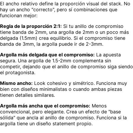
El ancho relativo define la proporción visual del stack. No
hay un ancho "correcto", pero sí combinaciones que
funcionan mejor:
Regla de la proporción 2:1:
Si tu anillo de compromiso
tiene banda de 2mm, una argolla de 2mm o un poco más
delgada (1.5mm) crea equilibrio. Si el compromiso tiene
banda de 3mm, la argolla puede ir de 2-3mm.
Argolla más delgada que el compromiso:
La apuesta
segura. Una argolla de 1.5-2mm complementa sin
competir, dejando que el anillo de compromiso siga siendo
el protagonista.
Mismo ancho:
Look cohesivo y simétrico. Funciona muy
bien con diseños minimalistas o cuando ambas piezas
tienen detalles similares.
Argolla más ancha que el compromiso:
Menos
convencional, pero elegante. Crea un efecto de "base
sólida" que ancla al anillo de compromiso. Funciona si la
argolla tiene un diseño statement propio.