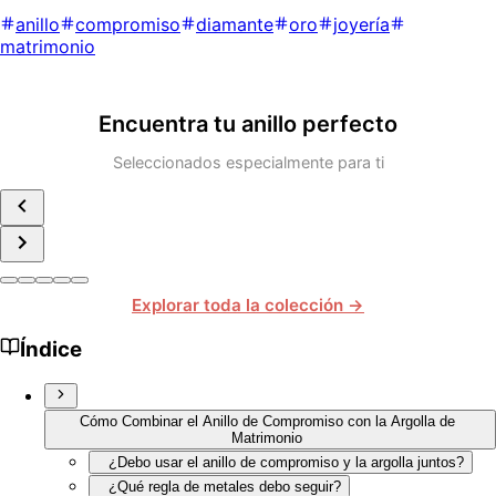
anillo
compromiso
diamante
oro
joyería
matrimonio
Encuentra tu anillo perfecto
Seleccionados especialmente para ti
Explorar toda la colección →
Índice
Cómo Combinar el Anillo de Compromiso con la Argolla de
Matrimonio
¿Debo usar el anillo de compromiso y la argolla juntos?
¿Qué regla de metales debo seguir?