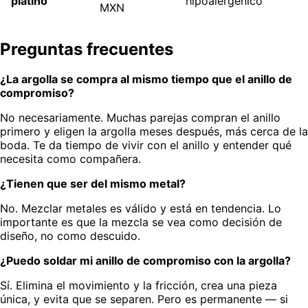
platino
hipoalergénico
MXN
Preguntas frecuentes
¿La argolla se compra al mismo tiempo que el anillo de
compromiso?
No necesariamente. Muchas parejas compran el anillo
primero y eligen la argolla meses después, más cerca de la
boda. Te da tiempo de vivir con el anillo y entender qué
necesita como compañera.
¿Tienen que ser del mismo metal?
No. Mezclar metales es válido y está en tendencia. Lo
importante es que la mezcla se vea como decisión de
diseño, no como descuido.
¿Puedo soldar mi anillo de compromiso con la argolla?
Sí. Elimina el movimiento y la fricción, crea una pieza
única, y evita que se separen. Pero es permanente — si