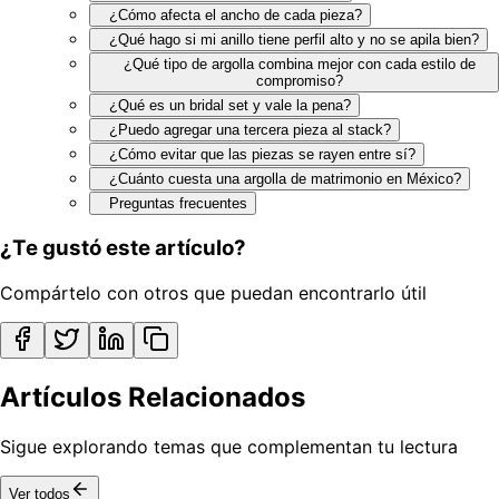
¿Cómo afecta el ancho de cada pieza?
¿Qué hago si mi anillo tiene perfil alto y no se apila bien?
¿Qué tipo de argolla combina mejor con cada estilo de
compromiso?
¿Qué es un bridal set y vale la pena?
¿Puedo agregar una tercera pieza al stack?
¿Cómo evitar que las piezas se rayen entre sí?
¿Cuánto cuesta una argolla de matrimonio en México?
Preguntas frecuentes
¿Te gustó este artículo?
Compártelo con otros que puedan encontrarlo útil
Artículos Relacionados
Sigue explorando temas que complementan tu lectura
Ver todos