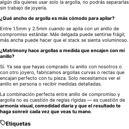
algún día quieres usar solo la argolla, no podrás separarlas
sin trabajo de joyería.
¿Qué ancho de argolla es más cómodo para apilar?
Entre 1.5mm y 2.5mm cuando se apila con un anillo de
compromiso estándar. Más delgada puede sentirse frágil;
más ancha puede hacer que el stack se sienta voluminoso.
¿Matrimony hace argollas a medida que encajen con mi
anillo?
Sí. Ya sea que hayas comprado tu anillo con nosotros o
con otro joyero, fabricamos argollas curvas o rectas que
encajan perfecto con tu pieza. Solo necesitamos ver el
anillo en persona o recibir medidas detalladas.
La combinación perfecta entre anillo de compromiso y
argolla no es cuestión de reglas rígidas — es cuestión de
armonía visual, comodidad diaria y que el resultado te
haga sonreír cada vez que veas tu mano
.
Etiquetas