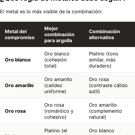
El metal es lo más visible de la combinación:
Mejor
Metal del
Combinación
combinación
compromiso
alternativa
para argolla
Oro blanco
Platino (tono
Oro blanco
(cohesión
similar, más
total)
duradero)
Oro amarillo
Oro rosa
Oro amarillo
(calidez
(contraste cálido
uniforme)
sutil)
Oro rosa
Oro amarillo
Oro rosa
(romántico y
(complemento
cohesivo)
natural)
Platino (el
Oro blanco