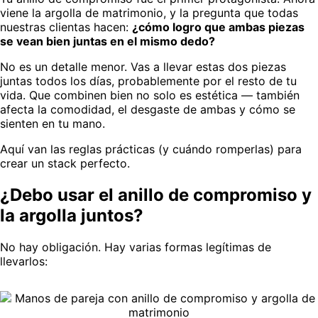
viene la argolla de matrimonio, y la pregunta que todas
nuestras clientas hacen:
¿cómo logro que ambas piezas
se vean bien juntas en el mismo dedo?
No es un detalle menor. Vas a llevar estas dos piezas
juntas todos los días, probablemente por el resto de tu
vida. Que combinen bien no solo es estética — también
afecta la comodidad, el desgaste de ambas y cómo se
sienten en tu mano.
Aquí van las reglas prácticas (y cuándo romperlas) para
crear un stack perfecto.
¿Debo usar el anillo de compromiso y
la argolla juntos?
No hay obligación. Hay varias formas legítimas de
llevarlos: