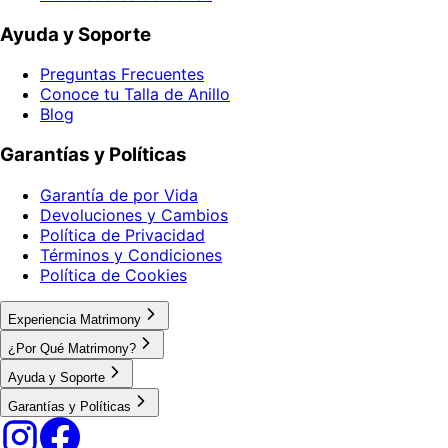
Ayuda y Soporte
Preguntas Frecuentes
Conoce tu Talla de Anillo
Blog
Garantías y Políticas
Garantía de por Vida
Devoluciones y Cambios
Política de Privacidad
Términos y Condiciones
Política de Cookies
Experiencia Matrimony
¿Por Qué Matrimony?
Ayuda y Soporte
Garantías y Políticas