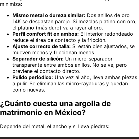
minimiza:
Mismo metal o dureza similar:
Dos anillos de oro
14K se desgastan parejo. Si mezclas platino con oro,
el platino (más duro) va a rayar al oro.
Perfil comfort fit en ambos:
El interior redondeado
reduce el área de contacto y la fricción.
Ajuste correcto de talla:
Si están bien ajustados, se
mueven menos y friccionan menos.
Separador de silicón:
Un micro-separador
transparente entre ambos anillos. No se ve, pero
previene el contacto directo.
Pulido periódico:
Una vez al año, lleva ambas piezas
a pulir. Se eliminan las micro-rayaduras y quedan
como nuevas.
¿Cuánto cuesta una argolla de
matrimonio en México?
Depende del metal, el ancho y si lleva piedras: