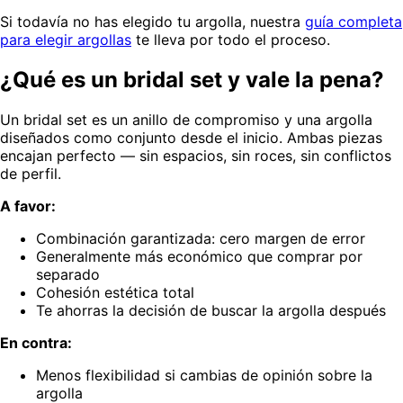
Si todavía no has elegido tu argolla, nuestra
guía completa
para elegir argollas
te lleva por todo el proceso.
¿Qué es un bridal set y vale la pena?
Un bridal set es un anillo de compromiso y una argolla
diseñados como conjunto desde el inicio. Ambas piezas
encajan perfecto — sin espacios, sin roces, sin conflictos
de perfil.
A favor:
Combinación garantizada: cero margen de error
Generalmente más económico que comprar por
separado
Cohesión estética total
Te ahorras la decisión de buscar la argolla después
En contra:
Menos flexibilidad si cambias de opinión sobre la
argolla