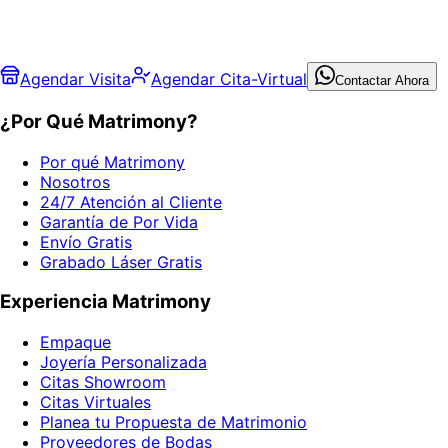
Agendar Visita
Agendar Cita-Virtual
Contactar Ahora
¿Por Qué Matrimony?
Por qué Matrimony
Nosotros
24/7 Atención al Cliente
Garantía de Por Vida
Envío Gratis
Grabado Láser Gratis
Experiencia Matrimony
Empaque
Joyería Personalizada
Citas Showroom
Citas Virtuales
Planea tu Propuesta de Matrimonio
Proveedores de Bodas