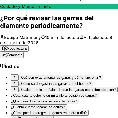
Cuidado y Mantenimiento
¿Por qué revisar las garras del
diamante periódicamente?
Equipo Matrimony
10
min de lectura
Actualizado:
8
de agosto de 2026
Modo lectura
Compartir
Índice
¿Qué son exactamente las garras y cómo funcionan?
¿Cómo se desgastan las garras con el tiempo?
¿Cuáles son las señales de que las garras necesitan atención?
¿Cada cuánto debo llevar mi anillo a revisión de garras?
¿Qué pasa durante una revisión de garras?
¿Cuánto cuesta reparar las garras?
¿Cómo puedo proteger las garras en el día a día?