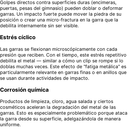
Golpes directos contra superficies duras (encimeras,
puertas, pesas del gimnasio) pueden doblar o deformar
garras. Un impacto fuerte puede mover la piedra de su
posición o crear una micro-fractura en la garra que la
debilita internamente sin ser visible.
Estrés cíclico
Las garras se flexionan microscópicamente con cada
presión que reciben. Con el tiempo, este estrés repetitivo
debilita el metal — similar a cómo un clip se rompe si lo
doblas muchas veces. Este efecto de "fatiga metálica" es
particularmente relevante en garras finas o en anillos que
se usan durante actividades de impacto.
Corrosión química
Productos de limpieza, cloro, agua salada y ciertos
cosméticos aceleran la degradación del metal de las
garras. Esto es especialmente problemático porque ataca
la garra desde su superficie, adelgazándola de manera
uniforme.