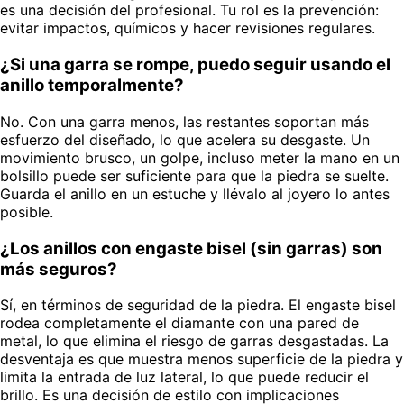
es una decisión del profesional. Tu rol es la prevención:
evitar impactos, químicos y hacer revisiones regulares.
¿Si una garra se rompe, puedo seguir usando el
anillo temporalmente?
No. Con una garra menos, las restantes soportan más
esfuerzo del diseñado, lo que acelera su desgaste. Un
movimiento brusco, un golpe, incluso meter la mano en un
bolsillo puede ser suficiente para que la piedra se suelte.
Guarda el anillo en un estuche y llévalo al joyero lo antes
posible.
¿Los anillos con engaste bisel (sin garras) son
más seguros?
Sí, en términos de seguridad de la piedra. El engaste bisel
rodea completamente el diamante con una pared de
metal, lo que elimina el riesgo de garras desgastadas. La
desventaja es que muestra menos superficie de la piedra y
limita la entrada de luz lateral, lo que puede reducir el
brillo. Es una decisión de estilo con implicaciones