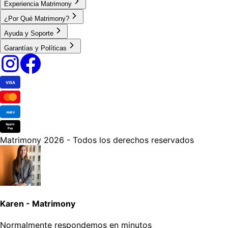
Experiencia Matrimony
¿Por Qué Matrimony?
Ayuda y Soporte
Garantías y Políticas
VISA
AMEX
Apple
Pay
Matrimony 2026 - Todos los derechos reservados
Karen - Matrimony
Normalmente respondemos en minutos