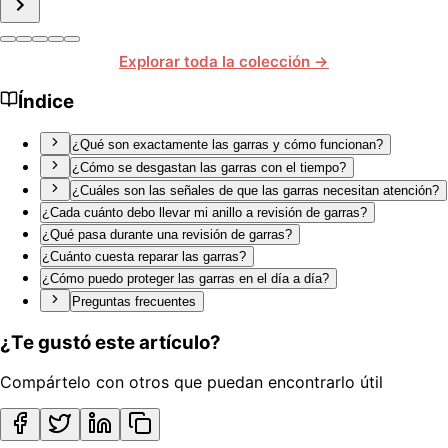
Explorar toda la colección →
Índice
¿Qué son exactamente las garras y cómo funcionan?
¿Cómo se desgastan las garras con el tiempo?
¿Cuáles son las señales de que las garras necesitan atención?
¿Cada cuánto debo llevar mi anillo a revisión de garras?
¿Qué pasa durante una revisión de garras?
¿Cuánto cuesta reparar las garras?
¿Cómo puedo proteger las garras en el día a día?
Preguntas frecuentes
¿Te gustó este artículo?
Compártelo con otros que puedan encontrarlo útil