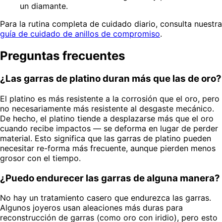
un diamante.
Para la rutina completa de cuidado diario, consulta nuestra
guía de cuidado de anillos de compromiso
.
Preguntas frecuentes
¿Las garras de platino duran más que las de oro?
El platino es más resistente a la corrosión que el oro, pero
no necesariamente más resistente al desgaste mecánico.
De hecho, el platino tiende a desplazarse más que el oro
cuando recibe impactos — se deforma en lugar de perder
material. Esto significa que las garras de platino pueden
necesitar re-forma más frecuente, aunque pierden menos
grosor con el tiempo.
¿Puedo endurecer las garras de alguna manera?
No hay un tratamiento casero que endurezca las garras.
Algunos joyeros usan aleaciones más duras para
reconstrucción de garras (como oro con iridio), pero esto