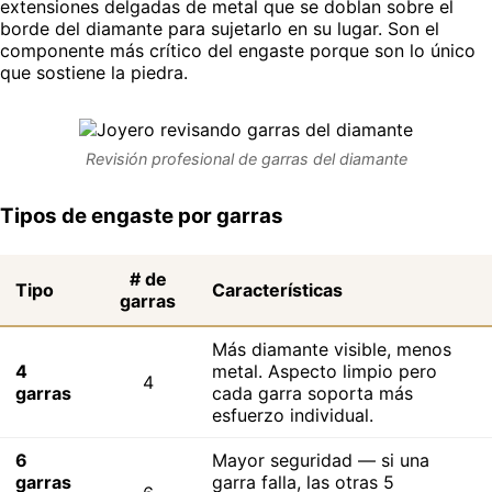
extensiones delgadas de metal que se doblan sobre el
borde del diamante para sujetarlo en su lugar. Son el
componente más crítico del engaste porque son lo único
que sostiene la piedra.
Revisión profesional de garras del diamante
Tipos de engaste por garras
# de
Tipo
Características
garras
Más diamante visible, menos
4
metal. Aspecto limpio pero
4
garras
cada garra soporta más
esfuerzo individual.
6
Mayor seguridad — si una
garras
garra falla, las otras 5