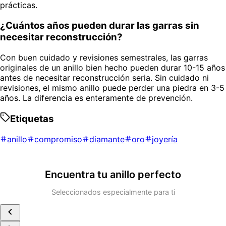
prácticas.
¿Cuántos años pueden durar las garras sin
necesitar reconstrucción?
Con buen cuidado y revisiones semestrales, las garras
originales de un anillo bien hecho pueden durar 10-15 años
antes de necesitar reconstrucción seria. Sin cuidado ni
revisiones, el mismo anillo puede perder una piedra en 3-5
años. La diferencia es enteramente de prevención.
Etiquetas
anillo
compromiso
diamante
oro
joyería
Encuentra tu anillo perfecto
Seleccionados especialmente para ti