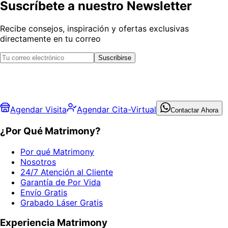
Suscríbete a nuestro Newsletter
Recibe consejos, inspiración y ofertas exclusivas
directamente en tu correo
Suscribirse
Agendar Visita
Agendar Cita-Virtual
Contactar Ahora
¿Por Qué Matrimony?
Por qué Matrimony
Nosotros
24/7 Atención al Cliente
Garantía de Por Vida
Envío Gratis
Grabado Láser Gratis
Experiencia Matrimony