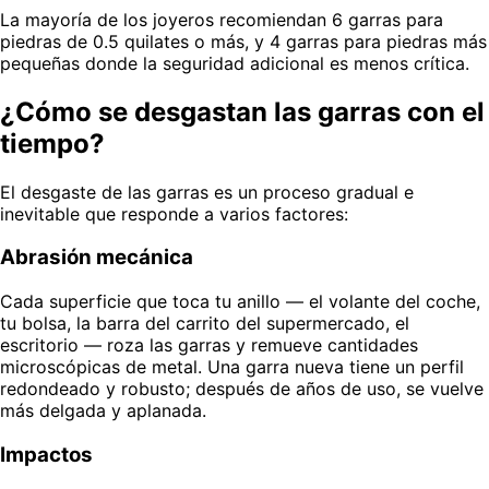
La mayoría de los joyeros recomiendan 6 garras para
piedras de 0.5 quilates o más, y 4 garras para piedras más
pequeñas donde la seguridad adicional es menos crítica.
¿Cómo se desgastan las garras con el
tiempo?
El desgaste de las garras es un proceso gradual e
inevitable que responde a varios factores:
Abrasión mecánica
Cada superficie que toca tu anillo — el volante del coche,
tu bolsa, la barra del carrito del supermercado, el
escritorio — roza las garras y remueve cantidades
microscópicas de metal. Una garra nueva tiene un perfil
redondeado y robusto; después de años de uso, se vuelve
más delgada y aplanada.
Impactos