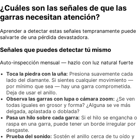
¿Cuáles son las señales de que las
garras necesitan atención?
Aprender a detectar estas señales tempranamente puede
salvarte de una pérdida devastadora.
Señales que puedes detectar tú mismo
Auto-inspección mensual — hazlo con luz natural fuerte
Toca la piedra con la uña:
Presiona suavemente cada
lado del diamante. Si sientes cualquier movimiento —
por mínimo que sea — hay una garra comprometida.
Deja de usar el anillo.
Observa las garras con lupa o cámara zoom:
¿Se ven
todas iguales en grosor y forma? ¿Alguna se ve más
delgada, aplastada o doblada?
Pasa un hilo sobre cada garra:
Si el hilo se engancha o
raspa en una garra, puede tener un borde irregular por
desgaste.
Prueba del sonido:
Sostén el anillo cerca de tu oído y