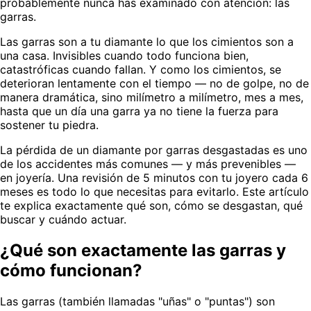
probablemente nunca has examinado con atención: las
garras.
Las garras son a tu diamante lo que los cimientos son a
una casa. Invisibles cuando todo funciona bien,
catastróficas cuando fallan. Y como los cimientos, se
deterioran lentamente con el tiempo — no de golpe, no de
manera dramática, sino milímetro a milímetro, mes a mes,
hasta que un día una garra ya no tiene la fuerza para
sostener tu piedra.
La pérdida de un diamante por garras desgastadas es uno
de los accidentes más comunes — y más prevenibles —
en joyería. Una revisión de 5 minutos con tu joyero cada 6
meses es todo lo que necesitas para evitarlo. Este artículo
te explica exactamente qué son, cómo se desgastan, qué
buscar y cuándo actuar.
¿Qué son exactamente las garras y
cómo funcionan?
Las garras (también llamadas "uñas" o "puntas") son