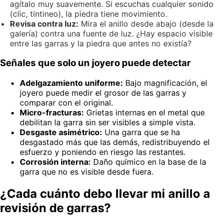
agítalo muy suavemente. Si escuchas cualquier sonido
(clic, tintineo), la piedra tiene movimiento.
Revisa contra luz:
Mira el anillo desde abajo (desde la
galería) contra una fuente de luz. ¿Hay espacio visible
entre las garras y la piedra que antes no existía?
Señales que solo un joyero puede detectar
Adelgazamiento uniforme:
Bajo magnificación, el
joyero puede medir el grosor de las garras y
comparar con el original.
Micro-fracturas:
Grietas internas en el metal que
debilitan la garra sin ser visibles a simple vista.
Desgaste asimétrico:
Una garra que se ha
desgastado más que las demás, redistribuyendo el
esfuerzo y poniendo en riesgo las restantes.
Corrosión interna:
Daño químico en la base de la
garra que no es visible desde fuera.
¿Cada cuánto debo llevar mi anillo a
revisión de garras?