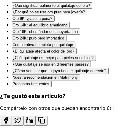
¿Qué significa realmente el quilataje del oro?
¿Por qué no se usa oro puro para joyería?
Oro 9K: ¿vale la pena?
Oro 14K: el equilibrio americano
Oro 18K: el estándar de la joyería fina
Oro 24K: puro pero impráctico
Comparativa completa por quilataje
¿El quilataje afecta el color del oro?
¿Cuál quilataje es mejor para pieles sensibles?
¿Qué quilataje se usa en diferentes países?
¿Cómo verificar que tu joya tiene el quilataje correcto?
Nuestra recomendación en Matrimony
Preguntas frecuentes
¿Te gustó este artículo?
Compártelo con otros que puedan encontrarlo útil