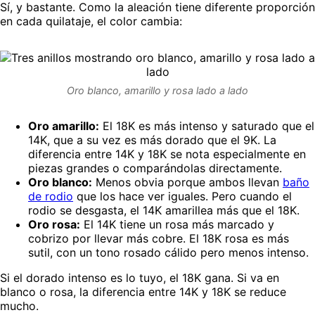
Sí, y bastante. Como la aleación tiene diferente proporción
en cada quilataje, el color cambia:
Oro blanco, amarillo y rosa lado a lado
Oro amarillo:
El 18K es más intenso y saturado que el
14K, que a su vez es más dorado que el 9K. La
diferencia entre 14K y 18K se nota especialmente en
piezas grandes o comparándolas directamente.
Oro blanco:
Menos obvia porque ambos llevan
baño
de rodio
que los hace ver iguales. Pero cuando el
rodio se desgasta, el 14K amarillea más que el 18K.
Oro rosa:
El 14K tiene un rosa más marcado y
cobrizo por llevar más cobre. El 18K rosa es más
sutil, con un tono rosado cálido pero menos intenso.
Si el dorado intenso es lo tuyo, el 18K gana. Si va en
blanco o rosa, la diferencia entre 14K y 18K se reduce
mucho.