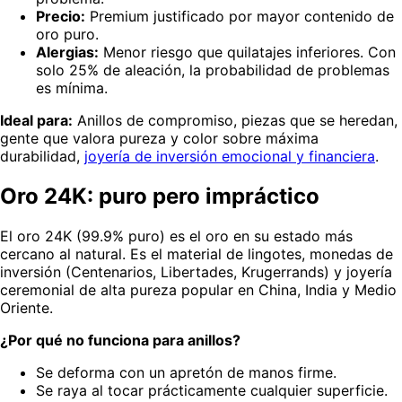
Precio:
Premium justificado por mayor contenido de
oro puro.
Alergias:
Menor riesgo que quilatajes inferiores. Con
solo 25% de aleación, la probabilidad de problemas
es mínima.
Ideal para:
Anillos de compromiso, piezas que se heredan,
gente que valora pureza y color sobre máxima
durabilidad,
joyería de inversión emocional y financiera
.
Oro 24K: puro pero impráctico
El oro 24K (99.9% puro) es el oro en su estado más
cercano al natural. Es el material de lingotes, monedas de
inversión (Centenarios, Libertades, Krugerrands) y joyería
ceremonial de alta pureza popular en China, India y Medio
Oriente.
¿Por qué no funciona para anillos?
Se deforma con un apretón de manos firme.
Se raya al tocar prácticamente cualquier superficie.