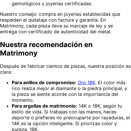
gemológicos y joyerías certificadas.
Nuestro consejo: compra en joyerías establecidas que
respalden el quilataje con factura y garantía. En
Matrimony, cada pieza lleva su marcaje de ley y se
entrega con certificado de autenticidad del metal.
Nuestra recomendación en
Matrimony
Después de fabricar cientos de piezas, nuestra posición es
clara:
Para anillos de compromiso:
Oro 18K
. El color más
rico realza mejor el diamante o la piedra principal, y
la pieza se siente acorde con la importancia del
momento.
Para argollas de matrimonio:
14K o 18K, según tu
estilo de vida. Si trabajas con las manos, haces
deporte o prefieres no preocuparte por rayaduras, el
14K es la opción inteligente. Si priorizas color y
pureza, 18K.