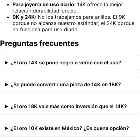
Para joyería de uso diario:
14K ofrece la mejor
relación durabilidad-precio.
9K y 24K:
No los trabajamos para anillos. El 9K
porque no alcanza nuestro estándar; el 24K porque
no funciona para uso diario.
Preguntas frecuentes
¿El oro 14K se pone negro o verde con el uso?
¿Se puede convertir una pieza de 14K en 18K?
¿El oro 18K vale más como inversión que el 14K?
¿El oro 10K existe en México? ¿Es buena opción?