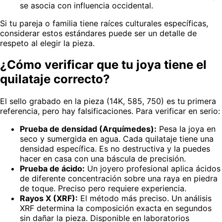
se asocia con influencia occidental.
Si tu pareja o familia tiene raíces culturales específicas,
considerar estos estándares puede ser un detalle de
respeto al elegir la pieza.
¿Cómo verificar que tu joya tiene el
quilataje correcto?
El sello grabado en la pieza (14K, 585, 750) es tu primera
referencia, pero hay falsificaciones. Para verificar en serio:
Prueba de densidad (Arquímedes):
Pesa la joya en
seco y sumergida en agua. Cada quilataje tiene una
densidad específica. Es no destructiva y la puedes
hacer en casa con una báscula de precisión.
Prueba de ácido:
Un joyero profesional aplica ácidos
de diferente concentración sobre una raya en piedra
de toque. Preciso pero requiere experiencia.
Rayos X (XRF):
El método más preciso. Un análisis
XRF determina la composición exacta en segundos
sin dañar la pieza. Disponible en laboratorios