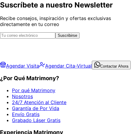
Suscríbete a nuestro Newsletter
Recibe consejos, inspiración y ofertas exclusivas
directamente en tu correo
Suscribirse
Agendar Visita
Agendar Cita-Virtual
Contactar Ahora
¿Por Qué Matrimony?
Por qué Matrimony
Nosotros
24/7 Atención al Cliente
Garantía de Por Vida
Envío Gratis
Grabado Láser Gratis
Experiencia Matrimony