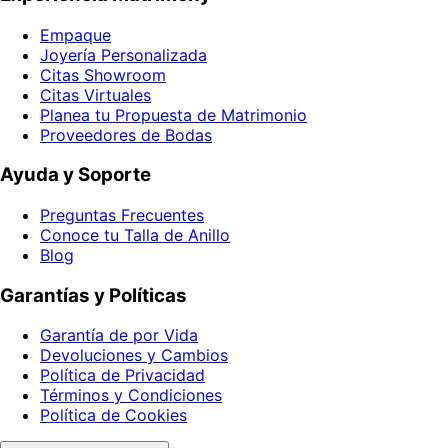
Empaque
Joyería Personalizada
Citas Showroom
Citas Virtuales
Planea tu Propuesta de Matrimonio
Proveedores de Bodas
Ayuda y Soporte
Preguntas Frecuentes
Conoce tu Talla de Anillo
Blog
Garantías y Políticas
Garantía de por Vida
Devoluciones y Cambios
Política de Privacidad
Términos y Condiciones
Política de Cookies