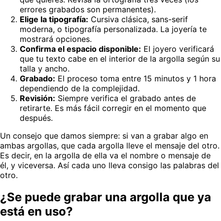
errores grabados son permanentes).
Elige la tipografía:
Cursiva clásica, sans-serif
moderna, o tipografía personalizada. La joyería te
mostrará opciones.
Confirma el espacio disponible:
El joyero verificará
que tu texto cabe en el interior de la argolla según su
talla y ancho.
Grabado:
El proceso toma entre 15 minutos y 1 hora
dependiendo de la complejidad.
Revisión:
Siempre verifica el grabado antes de
retirarte. Es más fácil corregir en el momento que
después.
Un consejo que damos siempre: si van a grabar algo en
ambas argollas, que cada argolla lleve el mensaje del otro.
Es decir, en la argolla de ella va el nombre o mensaje de
él, y viceversa. Así cada uno lleva consigo las palabras del
otro.
¿Se puede grabar una argolla que ya
está en uso?