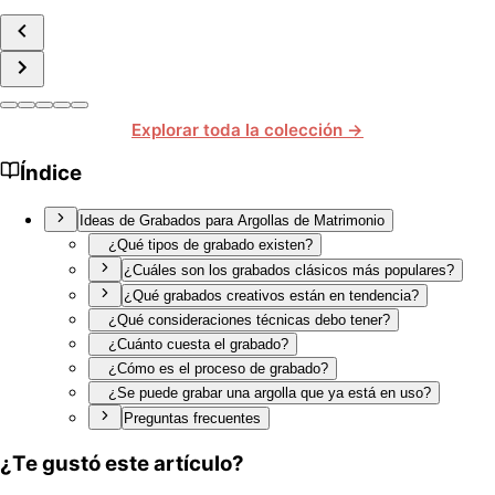
Explorar toda la colección →
Índice
Ideas de Grabados para Argollas de Matrimonio
¿Qué tipos de grabado existen?
¿Cuáles son los grabados clásicos más populares?
¿Qué grabados creativos están en tendencia?
¿Qué consideraciones técnicas debo tener?
¿Cuánto cuesta el grabado?
¿Cómo es el proceso de grabado?
¿Se puede grabar una argolla que ya está en uso?
Preguntas frecuentes
¿Te gustó este artículo?