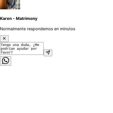
Karen - Matrimony
Normalmente respondemos en minutos