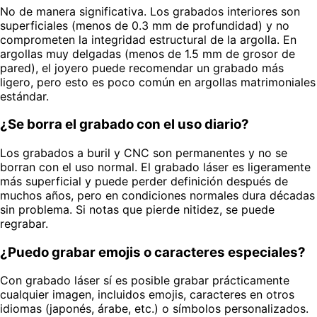
No de manera significativa. Los grabados interiores son
superficiales (menos de 0.3 mm de profundidad) y no
comprometen la integridad estructural de la argolla. En
argollas muy delgadas (menos de 1.5 mm de grosor de
pared), el joyero puede recomendar un grabado más
ligero, pero esto es poco común en argollas matrimoniales
estándar.
¿Se borra el grabado con el uso diario?
Los grabados a buril y CNC son permanentes y no se
borran con el uso normal. El grabado láser es ligeramente
más superficial y puede perder definición después de
muchos años, pero en condiciones normales dura décadas
sin problema. Si notas que pierde nitidez, se puede
regrabar.
¿Puedo grabar emojis o caracteres especiales?
Con grabado láser sí es posible grabar prácticamente
cualquier imagen, incluidos emojis, caracteres en otros
idiomas (japonés, árabe, etc.) o símbolos personalizados.