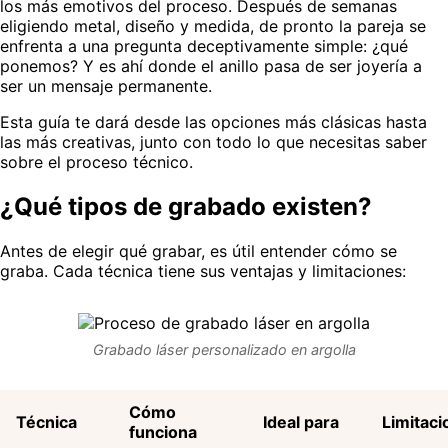
los más emotivos del proceso. Después de semanas
eligiendo metal, diseño y medida, de pronto la pareja se
enfrenta a una pregunta deceptivamente simple: ¿qué
ponemos? Y es ahí donde el anillo pasa de ser joyería a
ser un mensaje permanente.
Esta guía te dará desde las opciones más clásicas hasta
las más creativas, junto con todo lo que necesitas saber
sobre el proceso técnico.
¿Qué tipos de grabado existen?
Antes de elegir qué grabar, es útil entender cómo se
graba. Cada técnica tiene sus ventajas y limitaciones:
Grabado láser personalizado en argolla
Cómo
Técnica
Ideal para
Limitaci
funciona