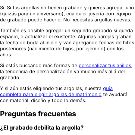
Sí. Si tus argollas no tienen grabado y quieres agregar uno
(quizás para un aniversario), cualquier joyería con equipo
de grabado puede hacerlo. No necesitas argollas nuevas.
También es posible agregar un segundo grabado si queda
espacio, o actualizar el existente. Algunas parejas graban
la fecha de boda al inicio y van agregando fechas de hitos
posteriores (nacimiento de hijos, por ejemplo) con los
años.
Si estás buscando más formas de
personalizar tus anillos
,
la tendencia de personalización va mucho más allá del
grabado.
Y si aún estás eligiendo tus argollas, nuestra
guía
completa para elegir argollas de matrimonio
te ayudará
con material, diseño y todo lo demás.
Preguntas frecuentes
¿El grabado debilita la argolla?