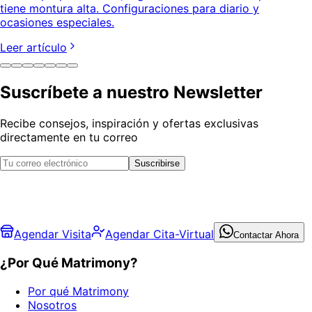
tiene montura alta. Configuraciones para diario y
ocasiones especiales.
Leer artículo
Suscríbete a nuestro Newsletter
Recibe consejos, inspiración y ofertas exclusivas
directamente en tu correo
Suscribirse
Agendar Visita
Agendar Cita-Virtual
Contactar Ahora
¿Por Qué Matrimony?
Por qué Matrimony
Nosotros