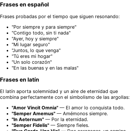
Frases en español
Frases probadas por el tiempo que siguen resonando:
"Por siempre y para siempre"
"Contigo todo, sin ti nada"
"Ayer, hoy y siempre"
"Mi lugar seguro"
"Juntos, lo que venga"
"Tú eres mi hogar"
"Un solo corazón"
"En las buenas y en las malas"
Frases en latín
El latín aporta solemnidad y un aire de eternidad que
combina perfectamente con el simbolismo de las argollas:
"Amor Vincit Omnia"
— El amor lo conquista todo.
"Semper Amemus"
— Amémonos siempre.
"In Aeternum"
— Por la eternidad.
"Semper Fidelis"
— Siempre fieles.