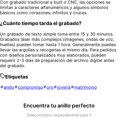
Con grabado tradicional a buril o CNC, las opciones se
limitan a caracteres alfanuméricos y algunos símbolos
básicos como corazones, infinitos y cruces.
¿Cuánto tiempo tarda el grabado?
Un grabado de texto simple toma entre 15 y 30 minutos.
Grabados láser más complejos (imágenes, ondas de voz,
huellas) pueden tomar hasta 1 hora. Generalmente puedes
llevar las argollas y recogerlas el mismo día. Para pedidos
con diseños personalizados muy elaborados, pueden
requerir 2-3 días de preparación del archivo digital antes
del grabado.
Etiquetas
anillo
compromiso
oro
joyería
matrimonio
Encuentra tu anillo perfecto
Seleccionados especialmente para ti