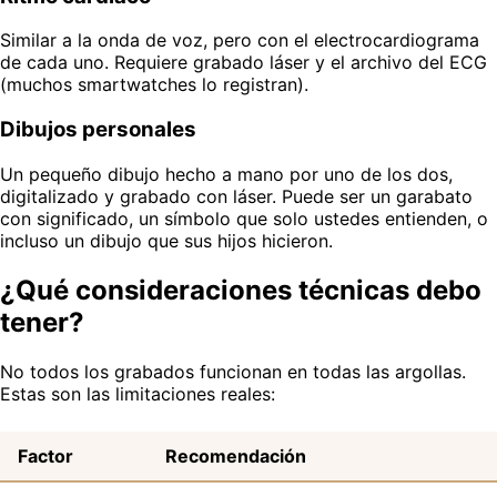
Similar a la onda de voz, pero con el electrocardiograma
de cada uno. Requiere grabado láser y el archivo del ECG
(muchos smartwatches lo registran).
Dibujos personales
Un pequeño dibujo hecho a mano por uno de los dos,
digitalizado y grabado con láser. Puede ser un garabato
con significado, un símbolo que solo ustedes entienden, o
incluso un dibujo que sus hijos hicieron.
¿Qué consideraciones técnicas debo
tener?
No todos los grabados funcionan en todas las argollas.
Estas son las limitaciones reales:
Factor
Recomendación