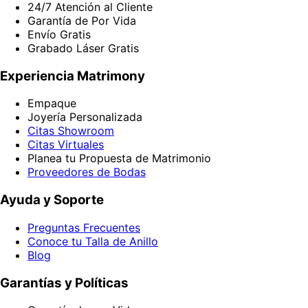
24/7 Atención al Cliente
Garantía de Por Vida
Envío Gratis
Grabado Láser Gratis
Experiencia Matrimony
Empaque
Joyería Personalizada
Citas Showroom
Citas Virtuales
Planea tu Propuesta de Matrimonio
Proveedores de Bodas
Ayuda y Soporte
Preguntas Frecuentes
Conoce tu Talla de Anillo
Blog
Garantías y Políticas