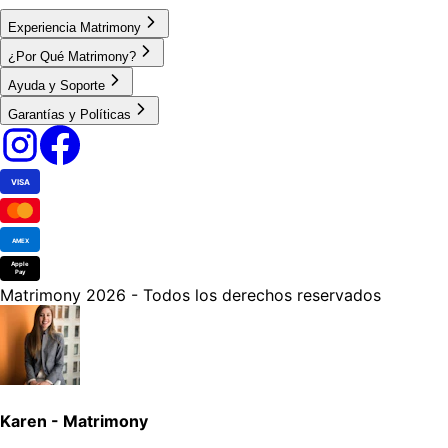
Experiencia Matrimony
¿Por Qué Matrimony?
Ayuda y Soporte
Garantías y Políticas
VISA
AMEX
Apple
Pay
Matrimony 2026 - Todos los derechos reservados
Karen - Matrimony