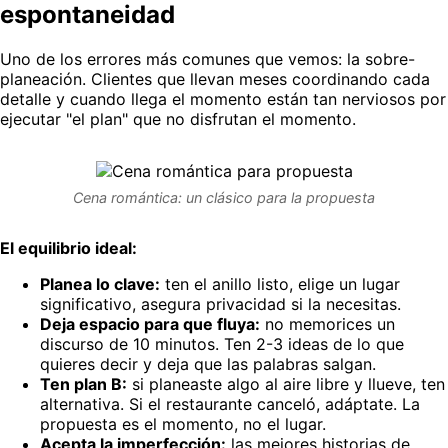
espontaneidad
Uno de los errores más comunes que vemos: la sobre-
planeación. Clientes que llevan meses coordinando cada
detalle y cuando llega el momento están tan nerviosos por
ejecutar "el plan" que no disfrutan el momento.
Cena romántica: un clásico para la propuesta
El equilibrio ideal:
Planea lo clave:
ten el anillo listo, elige un lugar
significativo, asegura privacidad si la necesitas.
Deja espacio para que fluya:
no memorices un
discurso de 10 minutos. Ten 2-3 ideas de lo que
quieres decir y deja que las palabras salgan.
Ten plan B:
si planeaste algo al aire libre y llueve, ten
alternativa. Si el restaurante canceló, adáptate. La
propuesta es el momento, no el lugar.
Acepta la imperfección:
las mejores historias de