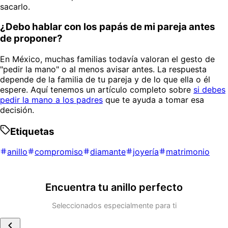
sacarlo.
¿Debo hablar con los papás de mi pareja antes
de proponer?
En México, muchas familias todavía valoran el gesto de
"pedir la mano" o al menos avisar antes. La respuesta
depende de la familia de tu pareja y de lo que ella o él
espere. Aquí tenemos un artículo completo sobre
si debes
pedir la mano a los padres
que te ayuda a tomar esa
decisión.
Etiquetas
anillo
compromiso
diamante
joyería
matrimonio
Encuentra tu anillo perfecto
Seleccionados especialmente para ti