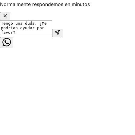
Normalmente respondemos en minutos