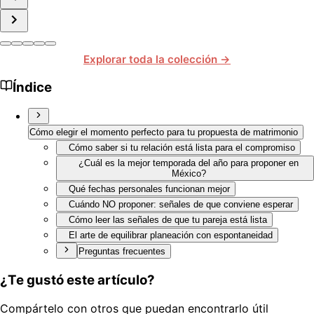
Explorar toda la colección →
Índice
Cómo elegir el momento perfecto para tu propuesta de matrimonio
Cómo saber si tu relación está lista para el compromiso
¿Cuál es la mejor temporada del año para proponer en
México?
Qué fechas personales funcionan mejor
Cuándo NO proponer: señales de que conviene esperar
Cómo leer las señales de que tu pareja está lista
El arte de equilibrar planeación con espontaneidad
Preguntas frecuentes
¿Te gustó este artículo?
Compártelo con otros que puedan encontrarlo útil