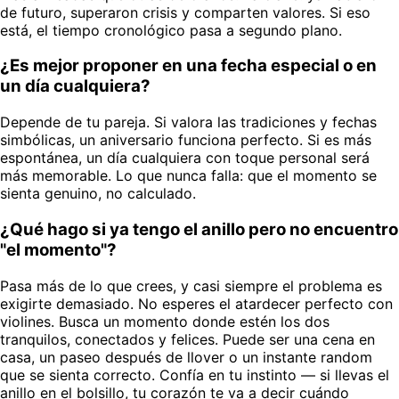
de futuro, superaron crisis y comparten valores. Si eso
está, el tiempo cronológico pasa a segundo plano.
¿Es mejor proponer en una fecha especial o en
un día cualquiera?
Depende de tu pareja. Si valora las tradiciones y fechas
simbólicas, un aniversario funciona perfecto. Si es más
espontánea, un día cualquiera con toque personal será
más memorable. Lo que nunca falla: que el momento se
sienta genuino, no calculado.
¿Qué hago si ya tengo el anillo pero no encuentro
"el momento"?
Pasa más de lo que crees, y casi siempre el problema es
exigirte demasiado. No esperes el atardecer perfecto con
violines. Busca un momento donde estén los dos
tranquilos, conectados y felices. Puede ser una cena en
casa, un paseo después de llover o un instante random
que se sienta correcto. Confía en tu instinto — si llevas el
anillo en el bolsillo, tu corazón te va a decir cuándo