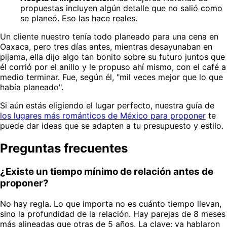
propuestas incluyen algún detalle que no salió como
se planeó. Eso las hace reales.
Un cliente nuestro tenía todo planeado para una cena en
Oaxaca, pero tres días antes, mientras desayunaban en
pijama, ella dijo algo tan bonito sobre su futuro juntos que
él corrió por el anillo y le propuso ahí mismo, con el café a
medio terminar. Fue, según él, "mil veces mejor que lo que
había planeado".
Si aún estás eligiendo el lugar perfecto, nuestra guía de
los lugares más románticos de México para proponer
te
puede dar ideas que se adapten a tu presupuesto y estilo.
Preguntas frecuentes
¿Existe un tiempo mínimo de relación antes de
proponer?
No hay regla. Lo que importa no es cuánto tiempo llevan,
sino la profundidad de la relación. Hay parejas de 8 meses
más alineadas que otras de 5 años. La clave: ya hablaron