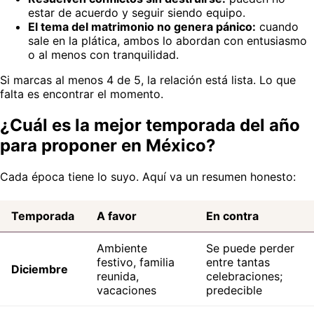
estar de acuerdo y seguir siendo equipo.
El tema del matrimonio no genera pánico:
cuando
sale en la plática, ambos lo abordan con entusiasmo
o al menos con tranquilidad.
Si marcas al menos 4 de 5, la relación está lista. Lo que
falta es encontrar el momento.
¿Cuál es la mejor temporada del año
para proponer en México?
Cada época tiene lo suyo. Aquí va un resumen honesto:
Temporada
A favor
En contra
Ambiente
Se puede perder
festivo, familia
entre tantas
Diciembre
reunida,
celebraciones;
vacaciones
predecible