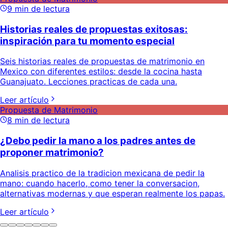
9
min de lectura
Historias reales de propuestas exitosas:
inspiración para tu momento especial
Seis historias reales de propuestas de matrimonio en
Mexico con diferentes estilos: desde la cocina hasta
Guanajuato. Lecciones practicas de cada una.
Leer artículo
Propuesta de Matrimonio
8
min de lectura
¿Debo pedir la mano a los padres antes de
proponer matrimonio?
Analisis practico de la tradicion mexicana de pedir la
mano: cuando hacerlo, como tener la conversacion,
alternativas modernas y que esperan realmente los papas.
Leer artículo