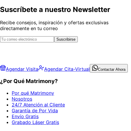
Suscríbete a nuestro Newsletter
Recibe consejos, inspiración y ofertas exclusivas
directamente en tu correo
Suscribirse
Agendar Visita
Agendar Cita-Virtual
Contactar Ahora
¿Por Qué Matrimony?
Por qué Matrimony
Nosotros
24/7 Atención al Cliente
Garantía de Por Vida
Envío Gratis
Grabado Láser Gratis