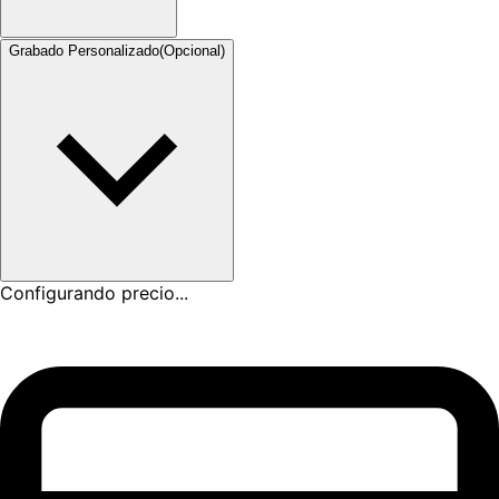
Grabado Personalizado
(Opcional)
Configurando precio...