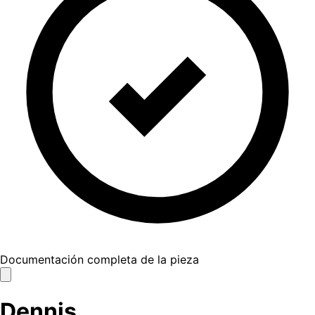
Documentación completa de la pieza
Dennis