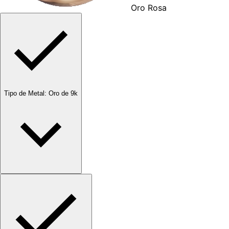
Oro Rosa
Tipo de Metal
:
Oro de 9k