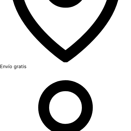
Envío gratis