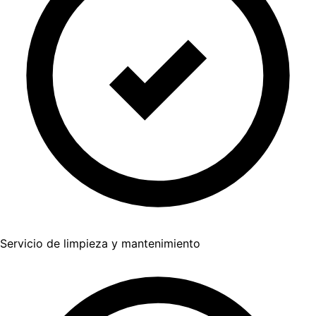
Servicio de limpieza y mantenimiento