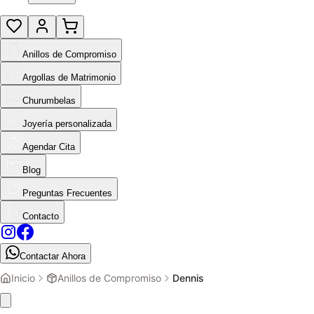
Anillos de Compromiso
Argollas de Matrimonio
Churumbelas
Joyería personalizada
Agendar Cita
Blog
Preguntas Frecuentes
Contacto
Contactar Ahora
Inicio
Anillos de Compromiso
Dennis