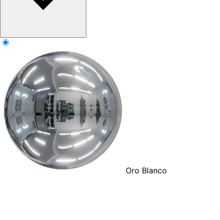
Oro Blanco