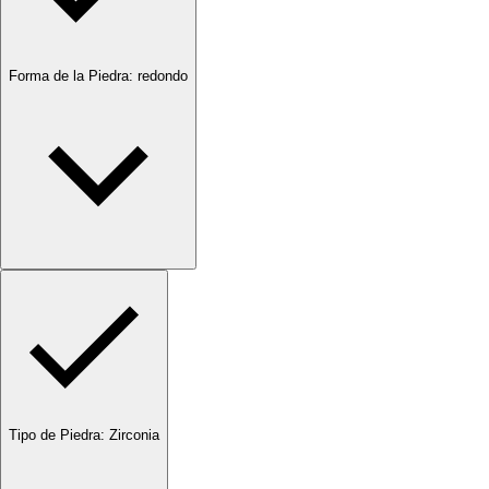
Forma de la Piedra
:
redondo
Tipo de Piedra
:
Zirconia