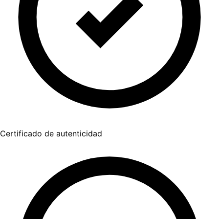
Certificado de autenticidad