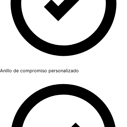
Anillo de compromiso personalizado