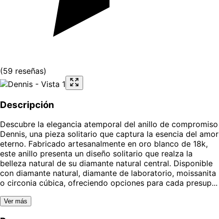
(
59
reseñas
)
Descripción
Descubre la elegancia atemporal del anillo de compromiso
Dennis, una pieza solitario que captura la esencia del amor
eterno. Fabricado artesanalmente en oro blanco de 18k,
este anillo presenta un diseño solitario que realza la
belleza natural de su diamante natural central. Disponible
con diamante natural, diamante de laboratorio, moissanita
o circonia cúbica, ofreciendo opciones para cada presup...
Ver más