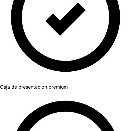
Caja de presentación premium