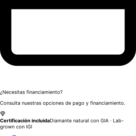
¿Necesitas financiamiento?
Consulta nuestras opciones de pago y financiamiento.
Certificación incluida
Diamante natural con GIA · Lab-
grown con IGI