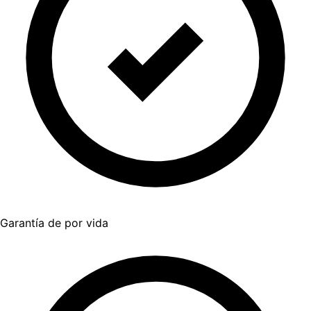
Garantía de por vida