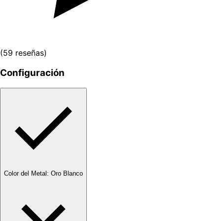
(
59
reseñas
)
Configuración
Color del Metal
:
Oro Blanco