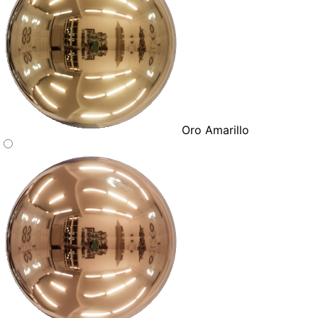
Oro Amarillo