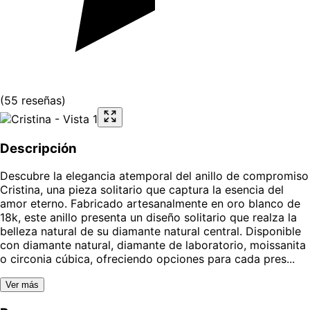
(
55
reseñas
)
Descripción
Descubre la elegancia atemporal del anillo de compromiso
Cristina, una pieza solitario que captura la esencia del
amor eterno. Fabricado artesanalmente en oro blanco de
18k, este anillo presenta un diseño solitario que realza la
belleza natural de su diamante natural central. Disponible
con diamante natural, diamante de laboratorio, moissanita
o circonia cúbica, ofreciendo opciones para cada pres...
Ver más