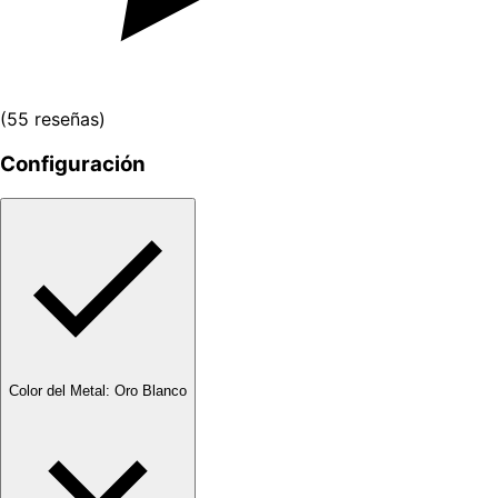
(
55
reseñas
)
Configuración
Color del Metal
:
Oro Blanco