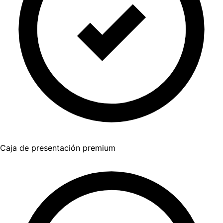
Caja de presentación premium