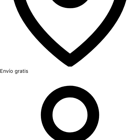
Envío gratis