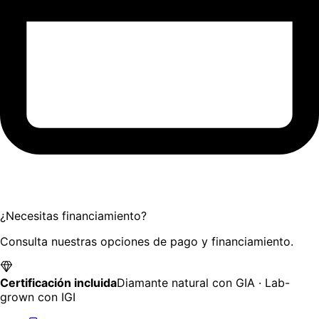
¿Necesitas financiamiento?
Consulta nuestras opciones de pago y financiamiento.
Certificación incluida
Diamante natural con GIA · Lab-
grown con IGI