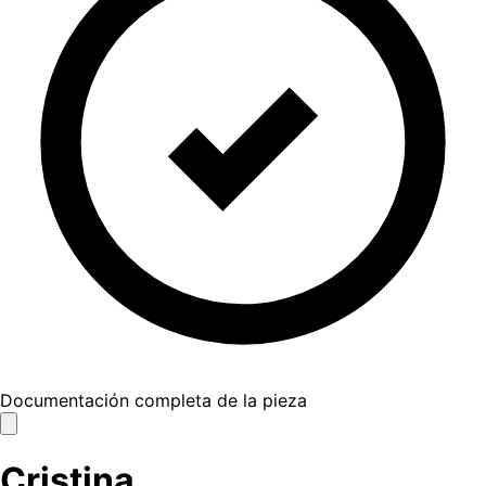
Documentación completa de la pieza
Cristina