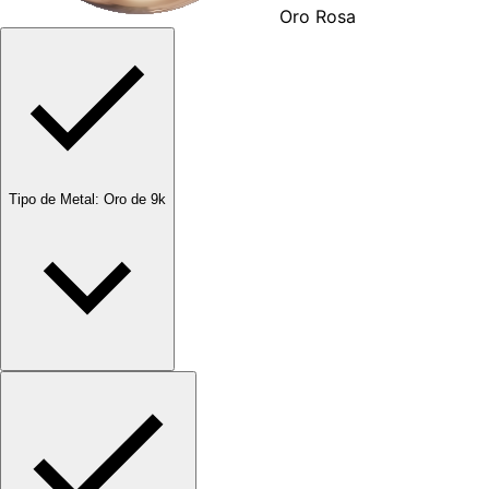
Oro Rosa
Tipo de Metal
:
Oro de 9k