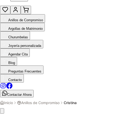
Anillos de Compromiso
Argollas de Matrimonio
Churumbelas
Joyería personalizada
Agendar Cita
Blog
Preguntas Frecuentes
Contacto
Contactar Ahora
Inicio
Anillos de Compromiso
Cristina