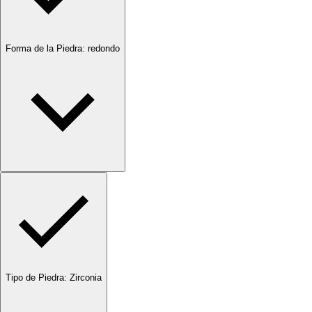
Forma de la Piedra
:
redondo
Tipo de Piedra
:
Zirconia