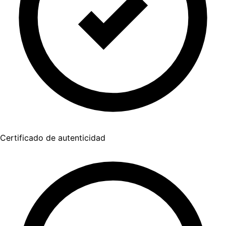
Certificado de autenticidad