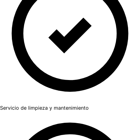
Servicio de limpieza y mantenimiento