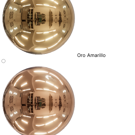
Oro Amarillo