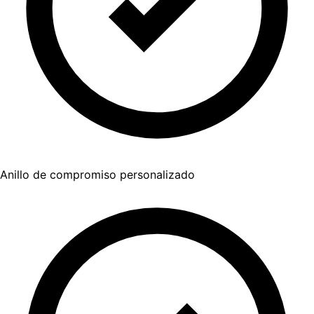
Anillo de compromiso personalizado