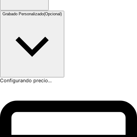
Grabado Personalizado
(Opcional)
Configurando precio...