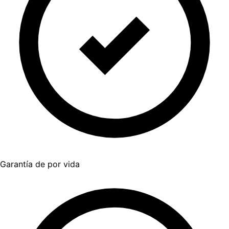
Garantía de por vida