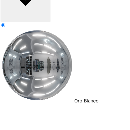
Oro Blanco