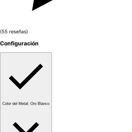
(
55
reseñas
)
Configuración
Color del Metal
:
Oro Blanco