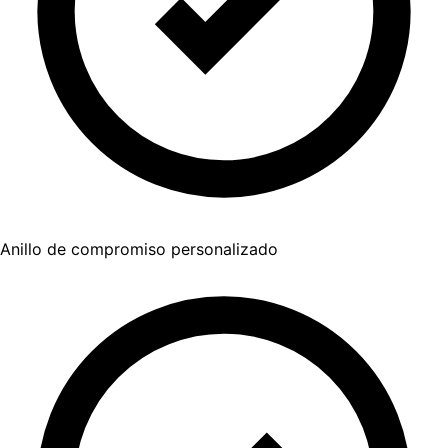
Anillo de compromiso personalizado