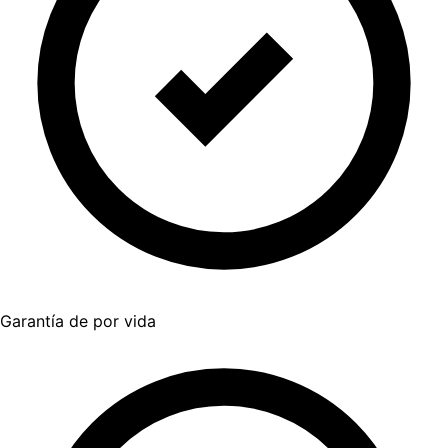
Garantía de por vida