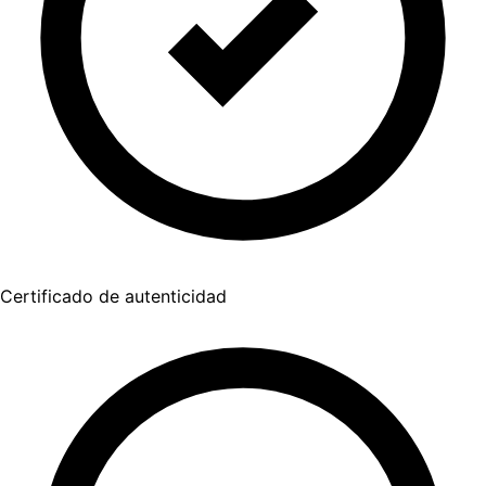
Certificado de autenticidad