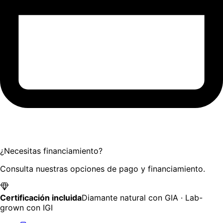
¿Necesitas financiamiento?
Consulta nuestras opciones de pago y financiamiento.
Certificación incluida
Diamante natural con GIA · Lab-
grown con IGI