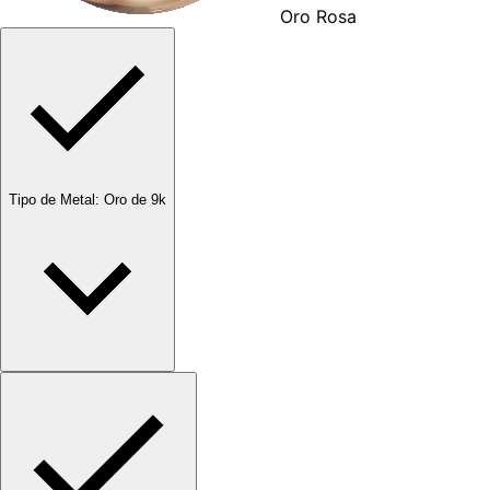
Oro Rosa
Tipo de Metal
:
Oro de 9k