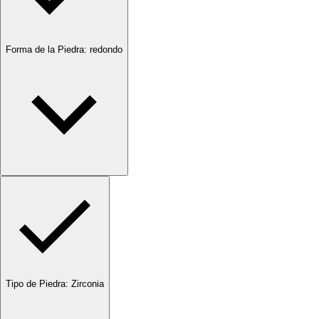
Forma de la Piedra
:
redondo
Tipo de Piedra
:
Zirconia