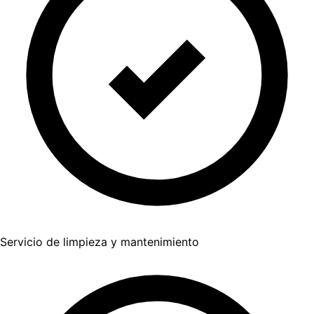
Servicio de limpieza y mantenimiento