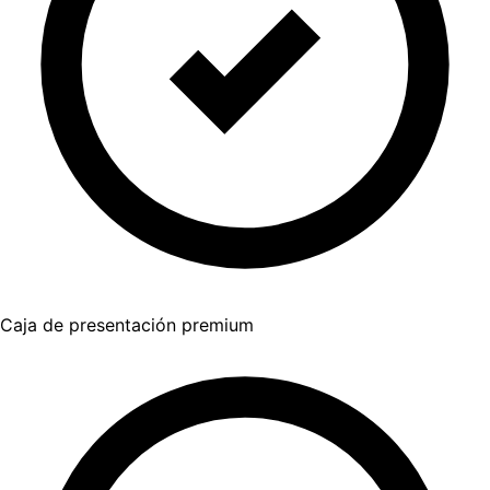
Caja de presentación premium