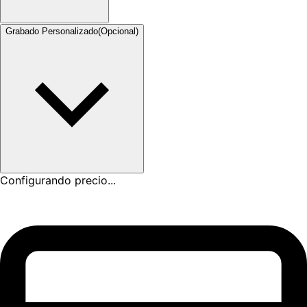
Grabado Personalizado
(Opcional)
Configurando precio...