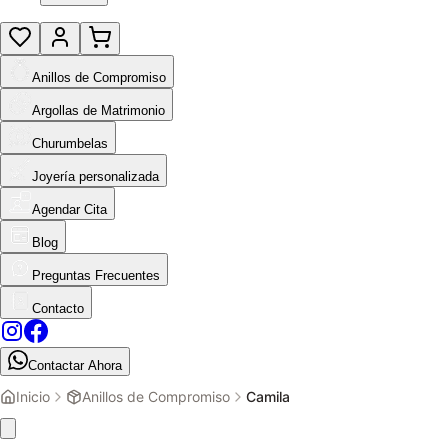
Anillos de Compromiso
Argollas de Matrimonio
Churumbelas
Joyería personalizada
Agendar Cita
Blog
Preguntas Frecuentes
Contacto
Contactar Ahora
Inicio
Anillos de Compromiso
Camila